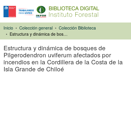
Inicio
Colección general
Colección Biblioteca
Estructura y dinámica de bosques de Pilgerodendron uviferum afectados por incendios en la Cordillera de la Costa de la Isla Grande de Chiloé
Estructura y dinámica de bosques de
Pilgerodendron uviferum afectados por
incendios en la Cordillera de la Costa de la
Isla Grande de Chiloé
Artículo de revista