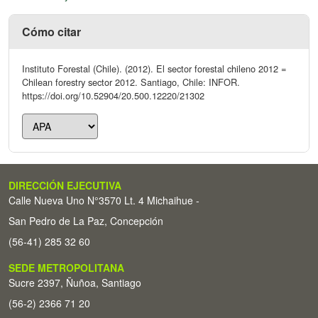
Cómo citar
Instituto Forestal (Chile). (2012). El sector forestal chileno 2012 =
Chilean forestry sector 2012. Santiago, Chile: INFOR.
https://doi.org/10.52904/20.500.12220/21302
DIRECCIÓN EJECUTIVA
Calle Nueva Uno N°3570 Lt. 4 Michaihue -
San Pedro de La Paz, Concepción
(56-41) 285 32 60
SEDE METROPOLITANA
Sucre 2397, Ñuñoa, Santiago
(56-2) 2366 71 20