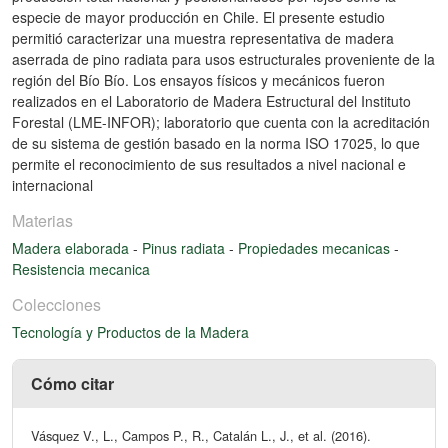
especie de mayor producción en Chile. El presente estudio
permitió caracterizar una muestra representativa de madera
aserrada de pino radiata para usos estructurales proveniente de la
región del Bío Bío. Los ensayos físicos y mecánicos fueron
realizados en el Laboratorio de Madera Estructural del Instituto
Forestal (LME-INFOR); laboratorio que cuenta con la acreditación
de su sistema de gestión basado en la norma ISO 17025, lo que
permite el reconocimiento de sus resultados a nivel nacional e
internacional
Materias
Madera elaborada
-
Pinus radiata
-
Propiedades mecanicas
-
Resistencia mecanica
Colecciones
Tecnología y Productos de la Madera
Cómo citar
Vásquez V., L., Campos P., R., Catalán L., J., et al. (2016).