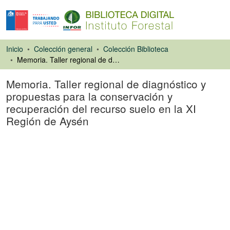
Inicio
Colección general
Colección Biblioteca
Memoria. Taller regional de diagnóstico y propuestas para la conservación y recuperación del recurso suelo en la XI Región de Aysén
Memoria. Taller regional de diagnóstico y
propuestas para la conservación y
recuperación del recurso suelo en la XI
Región de Aysén
Libro