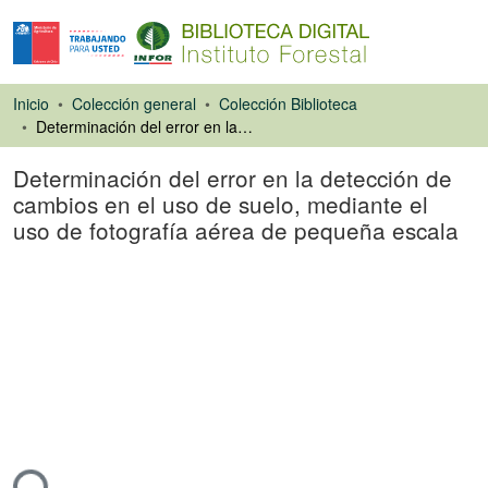
Inicio
Colección general
Colección Biblioteca
Determinación del error en la detección de cambios en el uso de suelo, mediante el uso de fotografía aérea de pequeña escala
Determinación del error en la detección de
cambios en el uso de suelo, mediante el
uso de fotografía aérea de pequeña escala
Libro