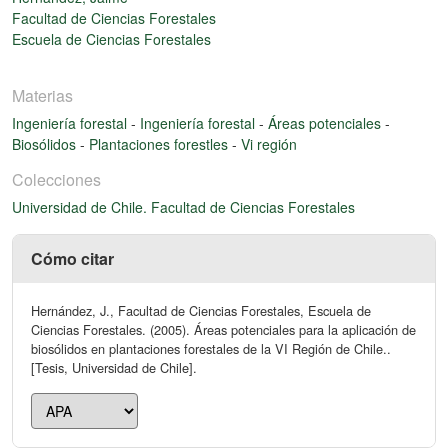
Facultad de Ciencias Forestales
Escuela de Ciencias Forestales
Materias
Ingeniería forestal
-
Ingeniería forestal
-
Áreas potenciales
-
Biosólidos
-
Plantaciones forestles
-
Vi región
Colecciones
Universidad de Chile. Facultad de Ciencias Forestales
Cómo citar
Hernández, J., Facultad de Ciencias Forestales, Escuela de
Ciencias Forestales. (2005). Áreas potenciales para la aplicación de
biosólidos en plantaciones forestales de la VI Región de Chile..
[Tesis, Universidad de Chile].