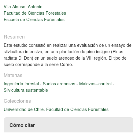
Vita Alonso, Antonio
Facultad de Ciencias Forestales
Escuela de Ciencias Forestales
Resumen
Este estudio consistió en realizar una evaluación de un ensayo de
silvicultura intensiva, en una plantación de pino insigne (Pinus
radiata D. Don) en un suelo arenoso de la VIII región. El tipo de
suelo corresponde a la serie Coreo.
Materias
Ingeniería forestal
-
Suelos arenosos
-
Malezas--control
-
Silvicultura sustentable
Colecciones
Universidad de Chile. Facultad de Ciencias Forestales
Cómo citar