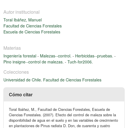
Autor institucional
Toral Ibáñez, Manuel
Facultad de Ciencias Forestales
Escuela de Ciencias Forestales
Materias
Ingeniería forestal
-
Malezas--control.
-
Herbicidas--pruebas.
-
Pino insigne--control de malezas.
-
Tuch-for2006.
Colecciones
Universidad de Chile. Facultad de Ciencias Forestales
Cómo citar
Toral Ibáñez, M., Facultad de Ciencias Forestales, Escuela de
Ciencias Forestales. (2007). Efecto del control de maleza sobre la
disponibilidad de agua en el suelo y en las variables de crecimiento
en plantaciones de Pinus radiata D. Don, de cuarenta y cuatro