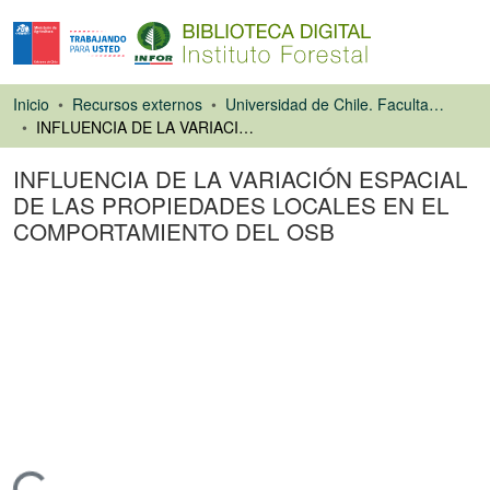
Inicio
Recursos externos
Universidad de Chile. Facultad de Ciencias Forestales
INFLUENCIA DE LA VARIACIÓN ESPACIAL DE LAS PROPIEDADES LOCALES EN EL COMPORTAMIENTO DEL OSB
INFLUENCIA DE LA VARIACIÓN ESPACIAL
DE LAS PROPIEDADES LOCALES EN EL
COMPORTAMIENTO DEL OSB
Artículo de revista