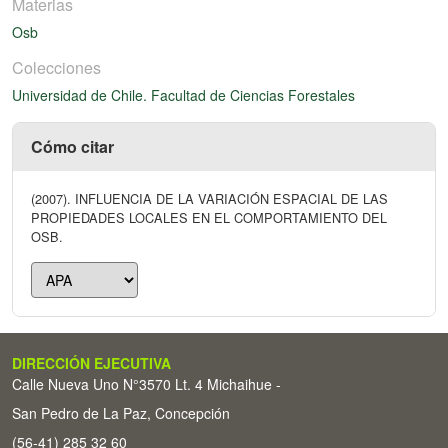
Materias
Osb
Colecciones
Universidad de Chile. Facultad de Ciencias Forestales
Cómo citar
(2007). INFLUENCIA DE LA VARIACIÓN ESPACIAL DE LAS
PROPIEDADES LOCALES EN EL COMPORTAMIENTO DEL
OSB.
DIRECCIÓN EJECUTIVA
Calle Nueva Uno N°3570 Lt. 4 Michaihue -
San Pedro de La Paz, Concepción
(56-41) 285 32 60