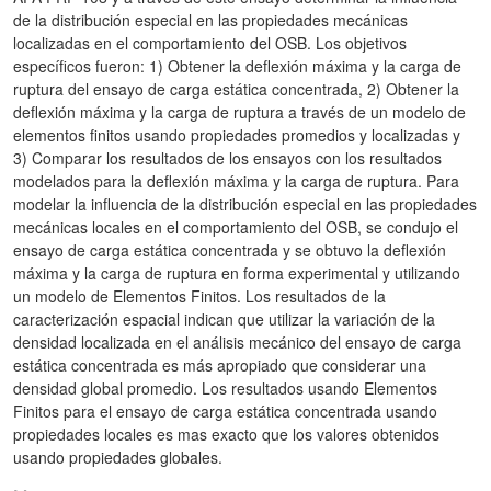
de la distribución especial en las propiedades mecánicas
localizadas en el comportamiento del OSB. Los objetivos
específicos fueron: 1) Obtener la deflexión máxima y la carga de
ruptura del ensayo de carga estática concentrada, 2) Obtener la
deflexión máxima y la carga de ruptura a través de un modelo de
elementos finitos usando propiedades promedios y localizadas y
3) Comparar los resultados de los ensayos con los resultados
modelados para la deflexión máxima y la carga de ruptura. Para
modelar la influencia de la distribución especial en las propiedades
mecánicas locales en el comportamiento del OSB, se condujo el
ensayo de carga estática concentrada y se obtuvo la deflexión
máxima y la carga de ruptura en forma experimental y utilizando
un modelo de Elementos Finitos. Los resultados de la
caracterización espacial indican que utilizar la variación de la
densidad localizada en el análisis mecánico del ensayo de carga
estática concentrada es más apropiado que considerar una
densidad global promedio. Los resultados usando Elementos
Finitos para el ensayo de carga estática concentrada usando
propiedades locales es mas exacto que los valores obtenidos
usando propiedades globales.