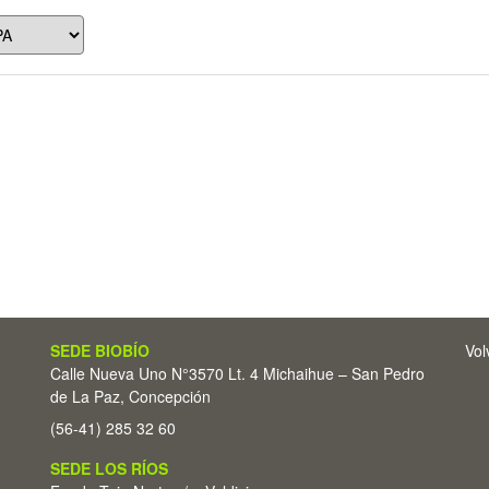
SEDE BIOBÍO
Vol
Calle Nueva Uno N°3570 Lt. 4 Michaihue – San Pedro
de La Paz, Concepción
(56-41) 285 32 60
SEDE LOS RÍOS