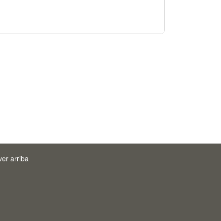
ver arriba