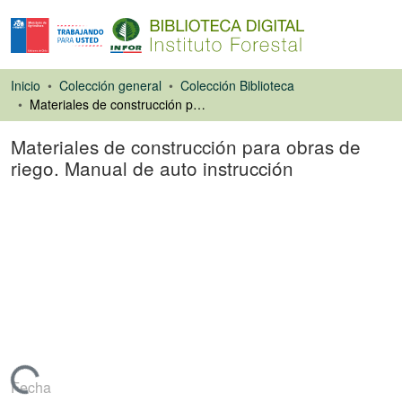
Inicio
Colección general
Colección Biblioteca
Materiales de construcción para obras de riego. Manual de auto instrucción
Materiales de construcción para obras de
riego. Manual de auto instrucción
Libro
Fecha