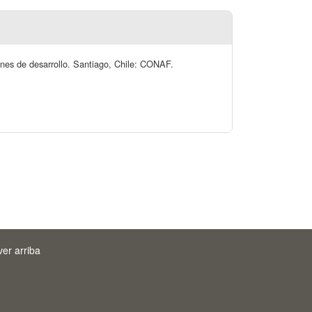
iones de desarrollo. Santiago, Chile: CONAF.
ver arriba