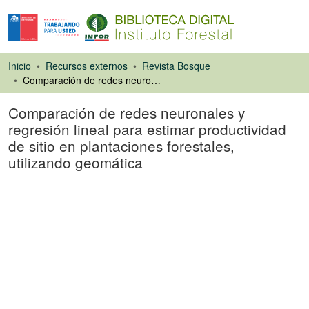
Inicio
Recursos externos
Revista Bosque
Comparación de redes neuronales y regresión lineal para estimar productividad de sitio en plantaciones forestales, utilizando geomática
Comparación de redes neuronales y
regresión lineal para estimar productividad
de sitio en plantaciones forestales,
utilizando geomática
Artículo de revista