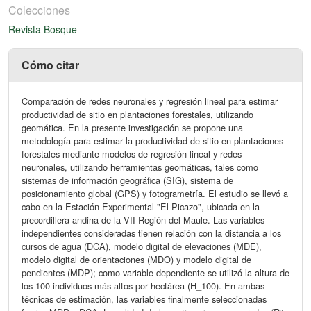
Colecciones
Revista Bosque
Cómo citar
Comparación de redes neuronales y regresión lineal para estimar
productividad de sitio en plantaciones forestales, utilizando
geomática. En la presente investigación se propone una
metodología para estimar la productividad de sitio en plantaciones
forestales mediante modelos de regresión lineal y redes
neuronales, utilizando herramientas geomáticas, tales como
sistemas de información geográfica (SIG), sistema de
posicionamiento global (GPS) y fotogrametría. El estudio se llevó a
cabo en la Estación Experimental "El Picazo", ubicada en la
precordillera andina de la VII Región del Maule. Las variables
independientes consideradas tienen relación con la distancia a los
cursos de agua (DCA), modelo digital de elevaciones (MDE),
modelo digital de orientaciones (MDO) y modelo digital de
pendientes (MDP); como variable dependiente se utilizó la altura de
los 100 individuos más altos por hectárea (H_100). En ambas
técnicas de estimación, las variables finalmente seleccionadas