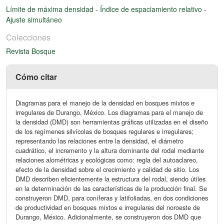
Límite de máxima densidad
-
Índice de espaciamiento relativo
-
Ajuste simultáneo
Colecciones
Revista Bosque
Cómo citar
Diagramas para el manejo de la densidad en bosques mixtos e
irregulares de Durango, México. Los diagramas para el manejo de
la densidad (DMD) son herramientas gráficas utilizadas en el diseño
de los regímenes silvícolas de bosques regulares e irregulares;
representando las relaciones entre la densidad, el diámetro
cuadrático, el incremento y la altura dominante del rodal mediante
relaciones alométricas y ecológicas como: regla del autoaclareo,
efecto de la densidad sobre el crecimiento y calidad de sitio. Los
DMD describen eficientemente la estructura del rodal, siendo útiles
en la determinación de las características de la producción final. Se
construyeron DMD, para coníferas y latifoliadas, en dos condiciones
de productividad en bosques mixtos e irregulares del noroeste de
Durango, México. Adicionalmente, se construyeron dos DMD que