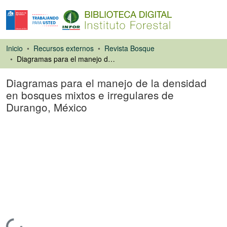
Inicio
Recursos externos
Revista Bosque
Diagramas para el manejo de la densidad en bosques mixtos e irregulares de Durango, México
Diagramas para el manejo de la densidad
en bosques mixtos e irregulares de
Durango, México
Artículo de revista