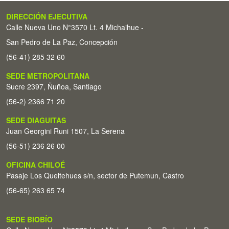
DIRECCIÓN EJECUTIVA
Calle Nueva Uno N°3570 Lt. 4 Michaihue -
San Pedro de La Paz, Concepción
(56-41) 285 32 60
SEDE METROPOLITANA
Sucre 2397, Ñuñoa, Santiago
(56-2) 2366 71 20
SEDE DIAGUITAS
Juan Georgini Runi 1507, La Serena
(56-51) 236 26 00
OFICINA CHILOÉ
Pasaje Los Queltehues s/n, sector de Putemun, Castro
(56-65) 263 65 74
SEDE BIOBÍO