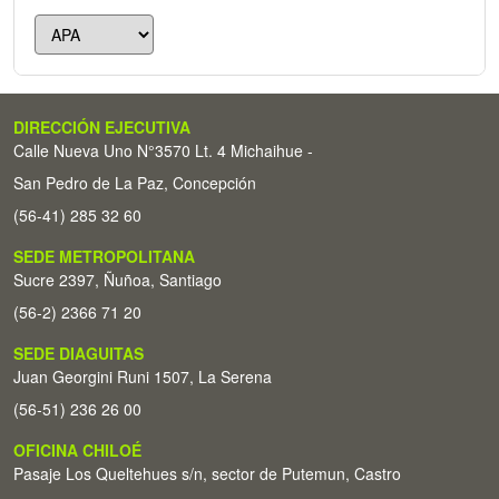
DIRECCIÓN EJECUTIVA
Calle Nueva Uno N°3570 Lt. 4 Michaihue -
San Pedro de La Paz, Concepción
(56-41) 285 32 60
SEDE METROPOLITANA
Sucre 2397, Ñuñoa, Santiago
(56-2) 2366 71 20
SEDE DIAGUITAS
Juan Georgini Runi 1507, La Serena
(56-51) 236 26 00
OFICINA CHILOÉ
Pasaje Los Queltehues s/n, sector de Putemun, Castro