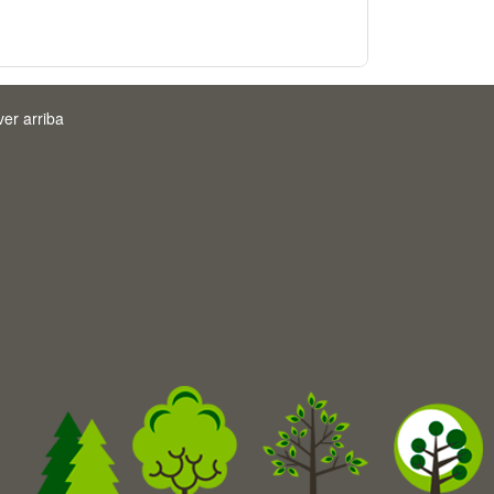
ver arriba