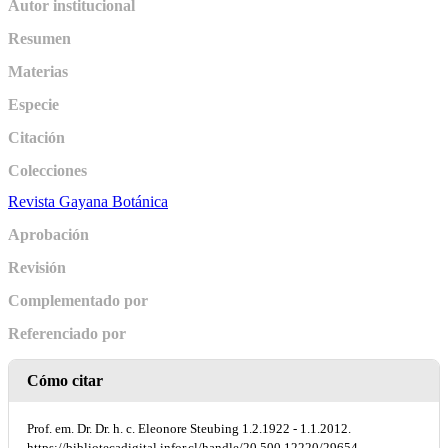
Autor institucional
Resumen
Materias
Especie
Citación
Colecciones
Revista Gayana Botánica
Aprobación
Revisión
Complementado por
Referenciado por
Cómo citar
Prof. em. Dr. Dr. h. c. Eleonore Steubing 1.2.1922 - 1.1.2012.