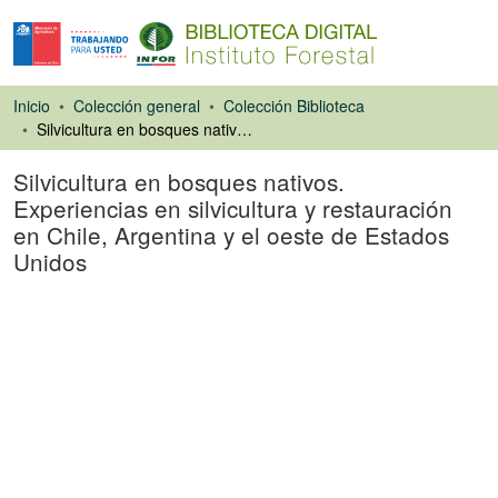
Inicio
Colección general
Colección Biblioteca
Silvicultura en bosques nativos. Experiencias en silvicultura y restauración en Chile, Argentina y el oeste de Estados Unidos
Silvicultura en bosques nativos.
Experiencias en silvicultura y restauración
en Chile, Argentina y el oeste de Estados
Unidos
Libro