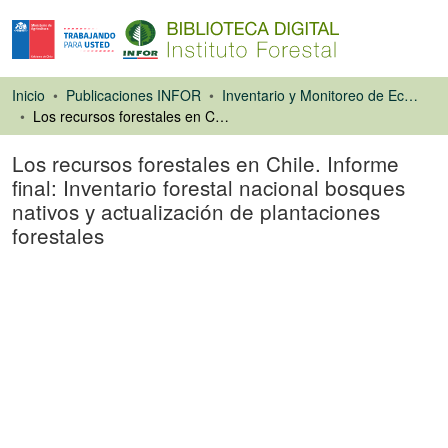
Inicio
Publicaciones INFOR
Inventario y Monitoreo de Ecosistemas Forestales
Los recursos forestales en Chile. Informe final: Inventario forestal nacional bosques nativos y actualización de plantaciones forestales
Los recursos forestales en Chile. Informe
final: Inventario forestal nacional bosques
nativos y actualización de plantaciones
forestales
Libro