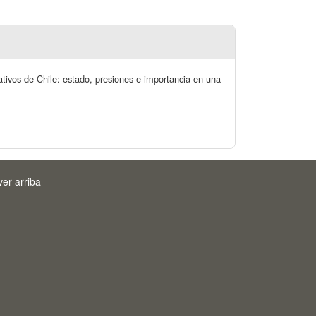
tivos de Chile: estado, presiones e importancia en una
ver arriba