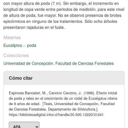
con mayor altura de poda (7 m). Sin embargo, el incremento en
longitud de copa verde entre periodos de medición, para este nivel
de altura de poda, fue mayor. No se observó presencia de brotes
epicórmicos en ninguno de los tratamientos. Sólo ocho árboles
presentaron rajaduras en el fuste.
Materias
Eucaliptos -- poda
Colecciones
Universidad de Concepción. Facultad de Ciencias Forestales
Cómo citar
Espinosa Bancalari, M., Cancino Cancino, J.. (1996). Efecto inicial
de poda y raleo en el crecimiento de un rodal de Eucalyptus nitens
de 6 años de edad.. [Tesis, Universidad de Concepción, Facultad
de Ciencias Forestales, Departamento de Silvicultura.].
https://bibliotecadigital.infor.cl/handle/20.500.12220/31241