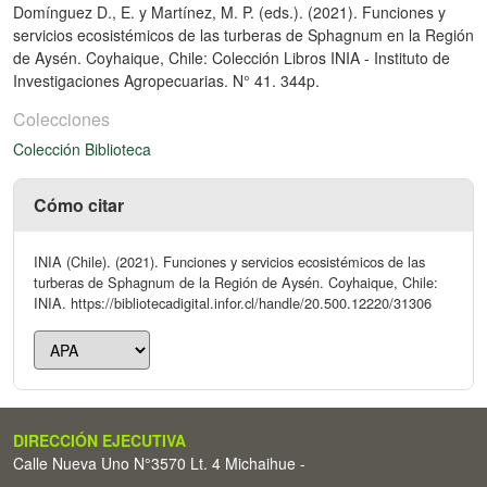
Domínguez D., E. y Martínez, M. P. (eds.). (2021). Funciones y
servicios ecosistémicos de las turberas de Sphagnum en la Región
de Aysén. Coyhaique, Chile: Colección Libros INIA - Instituto de
Investigaciones Agropecuarias. N° 41. 344p.
Colecciones
Colección Biblioteca
Cómo citar
INIA (Chile). (2021). Funciones y servicios ecosistémicos de las
turberas de Sphagnum de la Región de Aysén. Coyhaique, Chile:
INIA. https://bibliotecadigital.infor.cl/handle/20.500.12220/31306
DIRECCIÓN EJECUTIVA
Calle Nueva Uno N°3570 Lt. 4 Michaihue -