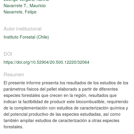
Navarrete T., Mauricio
Navarrete, Felipe
Autor institucional
Instituto Forestal (Chile)
DOI
https://doi.org/10.52904/20.500.12220/32064
Resumen
El presente informe presenta los resultados de los estudios de los
parámetros físicos del pellet elaborado a partir de diferentes
especies forestales que crecen en la región, resultados que
indican la factibilidad de producir este biocombustible, requiriendo
de la complementación con estudios de caracterización química y
del potencial productivo de las especies estudiadas, así como
también ampliar estudios de caracterización a otras especies
forestales.