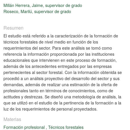
Millán Herrera, Jaime, supervisor de grado
Rioseco, Marilú, supervisor de grado
Resumen
El estudio está referido a la caracterización de la formación de
técnicos forestales de nivel medio en función de los
requerimientos del sector. Para este análisis se tomó como
referencia la información proporcionada por las instituciones
educacionales que intervienen en este proceso de formación,
además de los antecedentes entregados por las empresas
pertenecientes al sector forestal. Con la información obtenida se
procedió a un análisis proyectivo del desarrollo del sector y sus
demandas, además de realizar una estimación de la oferta de
profesionales tanto en términos de conocimientos, como de
actitudes y destrezas. Se diseñó una metodología de análisis, la
que se utilizó en el estudio de la pertinencia de la formación a la
luz de los requerimientos de personal proyectados.
Materias
Formación profesional
,
Técnicos forestales