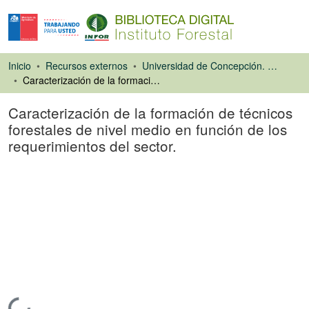
Inicio
Recursos externos
Universidad de Concepción. Facultad de Ciencias Forestales
Caracterización de la formación de técnicos forestales de nivel medio en función de los requerimientos del sector.
Caracterización de la formación de técnicos
forestales de nivel medio en función de los
requerimientos del sector.
Tesis