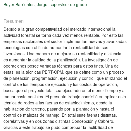
Beyer Barrientos, Jorge, supervisor de grado
Resumen
Debido a la gran competitividad del mercado internacional la
actividad forestal se torna cada vez menos rentable. Por esto las
empresas nacionales del sector implementan nuevas y avanzadas
tecnologías con el fin de aumentar la rentabilidad de sus
inversiones. Una manera de mejorar su rentabilidad y eﬁciencia,
es aumentar la calidad de la planificación. La investigación de
operaciones posee variadas técnicas para estos fines. Una de
estas, es la técnicas PERT-CPM, que se deﬁne como un proceso
de planeación, programación, ejecución y control; que utilizando el
control de los tiempos de ejecución y los costos de operación,
busca que el proyecto total sea ejecutado en el menor tiempo y al
menor costo posibles. El presente trabajo consistió en aplicar esta
técnica de redes a las faenas de establecimiento, desde la
habilitación de terreno, pasando por la plantación y hasta el
control de malezas de manejo. En total siete faenas distintas,
correlativas y en dos zonas distintas Concepción y Cabrero.
Gracias a este trabajo se pudo comprobar la factibilidad de