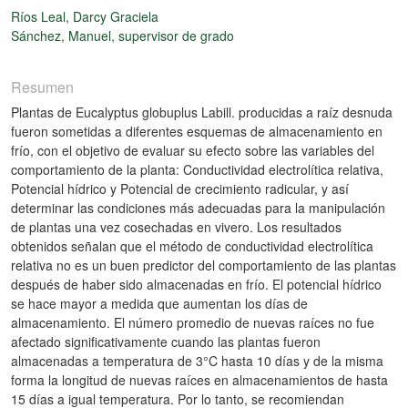
Ríos Leal, Darcy Graciela
Sánchez, Manuel, supervisor de grado
Resumen
Plantas de Eucalyptus globuplus Labill. producidas a raíz desnuda
fueron sometidas a diferentes esquemas de almacenamiento en
frío, con el objetivo de evaluar su efecto sobre las variables del
comportamiento de la planta: Conductividad electrolítica relativa,
Potencial hídrico y Potencial de crecimiento radicular, y así
determinar las condiciones más adecuadas para la manipulación
de plantas una vez cosechadas en vivero. Los resultados
obtenidos señalan que el método de conductividad electrolítica
relativa no es un buen predictor del comportamiento de las plantas
después de haber sido almacenadas en frío. El potencial hídrico
se hace mayor a medida que aumentan los días de
almacenamiento. El número promedio de nuevas raíces no fue
afectado significativamente cuando las plantas fueron
almacenadas a temperatura de 3°C hasta 10 días y de la misma
forma la longitud de nuevas raíces en almacenamientos de hasta
15 días a igual temperatura. Por lo tanto, se recomiendan