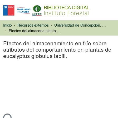
Inicio
Recursos externos
Universidad de Concepción. Facultad de Ciencias Forestales
Efectos del almacenamiento en frío sobre atributos del comportamiento en plantas de eucalyptus globulus labill.
Efectos del almacenamiento en frío sobre
atributos del comportamiento en plantas de
eucalyptus globulus labill.
Tesis