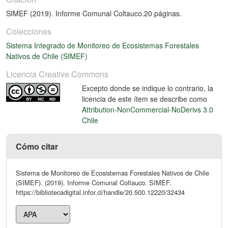
SIMEF (2019). Informe Comunal Coltauco.20 páginas.
Colecciones
Sistema Integrado de Monitoreo de Ecosistemas Forestales
Nativos de Chile (SIMEF)
Licencia Creative Commons
Excepto donde se indique lo contrario, la
licencia de este ítem se describe como
Attribution-NonCommercial-NoDerivs 3.0
Chile
Cómo citar
Sistema de Monitoreo de Ecosistemas Forestales Nativos de Chile
(SIMEF). (2019). Informe Comunal Coltauco. SIMEF.
https://bibliotecadigital.infor.cl/handle/20.500.12220/32434