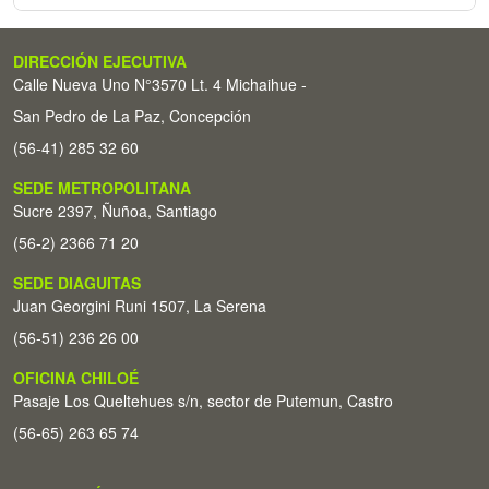
DIRECCIÓN EJECUTIVA
Calle Nueva Uno N°3570 Lt. 4 Michaihue -
San Pedro de La Paz, Concepción
(56-41) 285 32 60
SEDE METROPOLITANA
Sucre 2397, Ñuñoa, Santiago
(56-2) 2366 71 20
SEDE DIAGUITAS
Juan Georgini Runi 1507, La Serena
(56-51) 236 26 00
OFICINA CHILOÉ
Pasaje Los Queltehues s/n, sector de Putemun, Castro
(56-65) 263 65 74