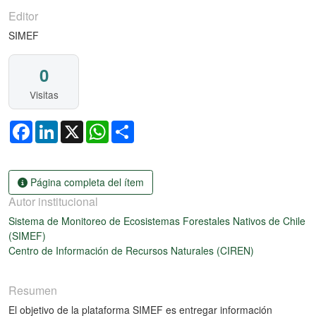
Editor
SIMEF
0
Visitas
Facebook
LinkedIn
X
WhatsApp
Share
Página completa del ítem
Autor institucional
Sistema de Monitoreo de Ecosistemas Forestales Nativos de Chile
(SIMEF)
Centro de Información de Recursos Naturales (CIREN)
Resumen
El objetivo de la plataforma SIMEF es entregar información