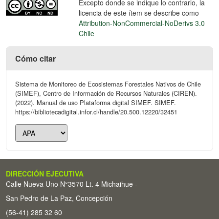
Excepto donde se indique lo contrario, la
licencia de este ítem se describe como
Attribution-NonCommercial-NoDerivs 3.0
Chile
Cómo citar
Sistema de Monitoreo de Ecosistemas Forestales Nativos de Chile
(SIMEF), Centro de Información de Recursos Naturales (CIREN).
(2022). Manual de uso Plataforma digital SIMEF. SIMEF.
https://bibliotecadigital.infor.cl/handle/20.500.12220/32451
DIRECCIÓN EJECUTIVA
Calle Nueva Uno N°3570 Lt. 4 Michaihue -
San Pedro de La Paz, Concepción
(56-41) 285 32 60