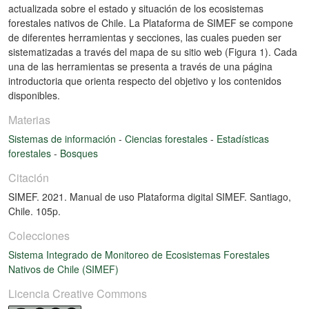
actualizada sobre el estado y situación de los ecosistemas
forestales nativos de Chile. La Plataforma de SIMEF se compone
de diferentes herramientas y secciones, las cuales pueden ser
sistematizadas a través del mapa de su sitio web (Figura 1). Cada
una de las herramientas se presenta a través de una página
introductoria que orienta respecto del objetivo y los contenidos
disponibles.
Materias
Sistemas de información
-
Ciencias forestales
-
Estadísticas
forestales
-
Bosques
Citación
SIMEF. 2021. Manual de uso Plataforma digital SIMEF. Santiago,
Chile. 105p.
Colecciones
Sistema Integrado de Monitoreo de Ecosistemas Forestales
Nativos de Chile (SIMEF)
Licencia Creative Commons