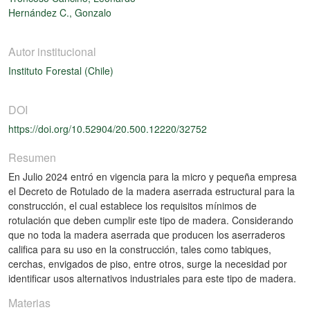
Hernández C., Gonzalo
Autor institucional
Instituto Forestal (Chile)
DOI
https://doi.org/10.52904/20.500.12220/32752
Resumen
En Julio 2024 entró en vigencia para la micro y pequeña empresa
el Decreto de Rotulado de la madera aserrada estructural para la
construcción, el cual establece los requisitos mínimos de
rotulación que deben cumplir este tipo de madera. Considerando
que no toda la madera aserrada que producen los aserraderos
califica para su uso en la construcción, tales como tabiques,
cerchas, envigados de piso, entre otros, surge la necesidad por
identificar usos alternativos industriales para este tipo de madera.
Materias