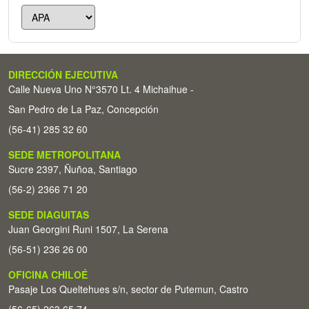
DIRECCIÓN EJECUTIVA
Calle Nueva Uno N°3570 Lt. 4 Michaihue -
San Pedro de La Paz, Concepción
(56-41) 285 32 60
SEDE METROPOLITANA
Sucre 2397, Ñuñoa, Santiago
(56-2) 2366 71 20
SEDE DIAGUITAS
Juan Georgini Runi 1507, La Serena
(56-51) 236 26 00
OFICINA CHILOÉ
Pasaje Los Queltehues s/n, sector de Putemun, Castro