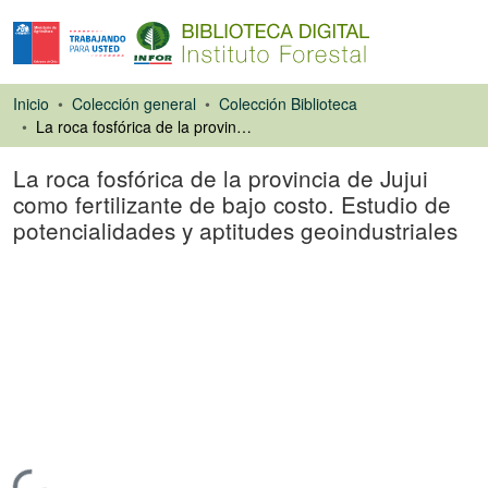
Inicio
Colección general
Colección Biblioteca
La roca fosfórica de la provincia de Jujui como fertilizante de bajo costo. Estudio de potencialidades y aptitudes geoindustriales
La roca fosfórica de la provincia de Jujui
como fertilizante de bajo costo. Estudio de
potencialidades y aptitudes geoindustriales
Artículo de revista