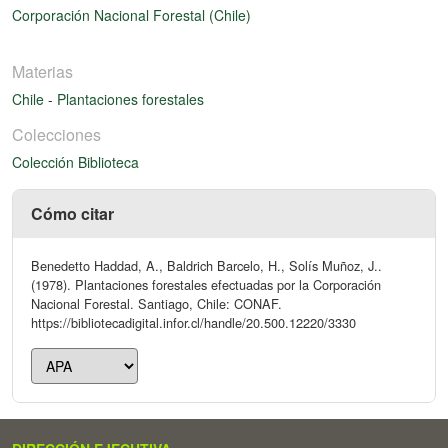
Corporación Nacional Forestal (Chile)
Materias
Chile
-
Plantaciones forestales
Colecciones
Colección Biblioteca
Cómo citar
Benedetto Haddad, A., Baldrich Barcelo, H., Solís Muñoz, J..
(1978). Plantaciones forestales efectuadas por la Corporación
Nacional Forestal. Santiago, Chile: CONAF.
https://bibliotecadigital.infor.cl/handle/20.500.12220/3330