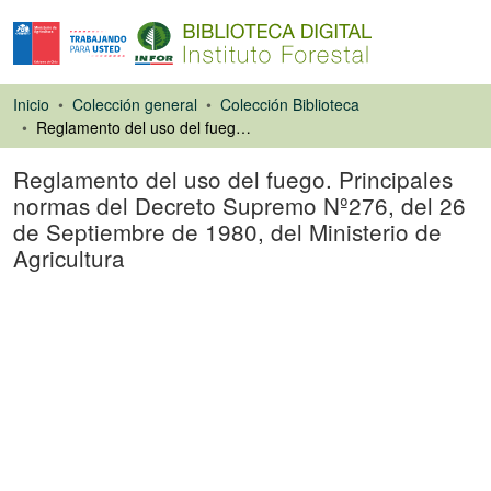
Inicio
Colección general
Colección Biblioteca
Reglamento del uso del fuego. Principales normas del Decreto Supremo Nº276, del 26 de Septiembre de 1980, del Ministerio de Agricultura
Reglamento del uso del fuego. Principales
normas del Decreto Supremo Nº276, del 26
de Septiembre de 1980, del Ministerio de
Agricultura
Libro