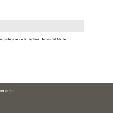
tres protegidas de la Séptima Región del Maule.
ver arriba