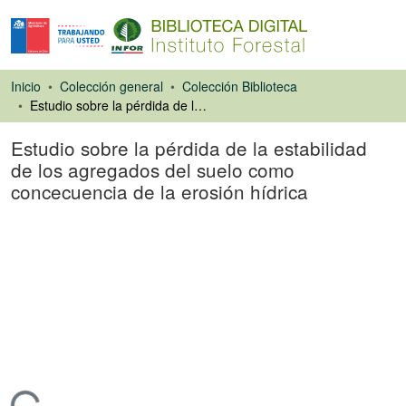
Inicio
Colección general
Colección Biblioteca
Estudio sobre la pérdida de la estabilidad de los agregados del suelo como concecuencia de la erosión hídrica
Estudio sobre la pérdida de la estabilidad
de los agregados del suelo como
concecuencia de la erosión hídrica
Libro