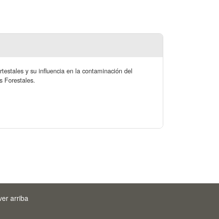
ortestales y su influencia en la contaminación del
s Forestales.
ver arriba