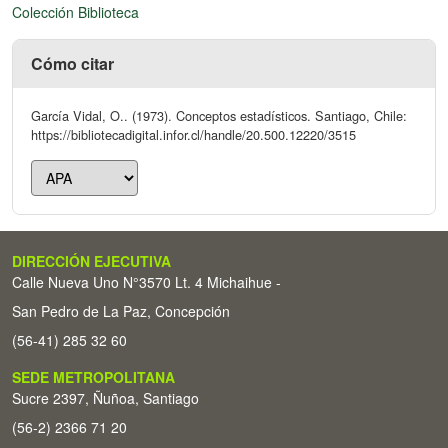
Colección Biblioteca
Cómo citar
García Vidal, O.. (1973). Conceptos estadísticos. Santiago, Chile:
https://bibliotecadigital.infor.cl/handle/20.500.12220/3515
DIRECCIÓN EJECUTIVA
Calle Nueva Uno N°3570 Lt. 4 Michaihue -
San Pedro de La Paz, Concepción
(56-41) 285 32 60
SEDE METROPOLITANA
Sucre 2397, Ñuñoa, Santiago
(56-2) 2366 71 20