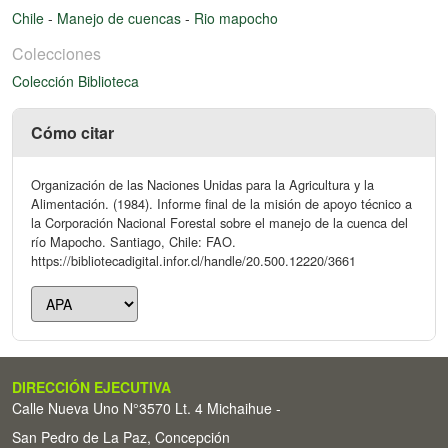
Chile
-
Manejo de cuencas
-
Rio mapocho
Colecciones
Colección Biblioteca
Cómo citar
Organización de las Naciones Unidas para la Agricultura y la
Alimentación. (1984). Informe final de la misión de apoyo técnico a
la Corporación Nacional Forestal sobre el manejo de la cuenca del
río Mapocho. Santiago, Chile: FAO.
https://bibliotecadigital.infor.cl/handle/20.500.12220/3661
DIRECCIÓN EJECUTIVA
Calle Nueva Uno N°3570 Lt. 4 Michaihue -
San Pedro de La Paz, Concepción