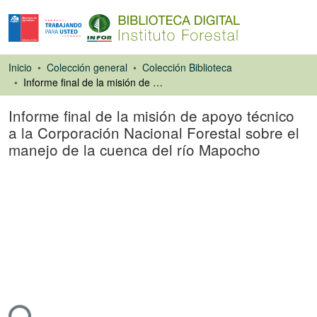
Inicio
Colección general
Colección Biblioteca
Informe final de la misión de apoyo técnico a la Corporación Nacional Forestal sobre el manejo de la cuenca del río Mapocho
Informe final de la misión de apoyo técnico
a la Corporación Nacional Forestal sobre el
manejo de la cuenca del río Mapocho
Libro