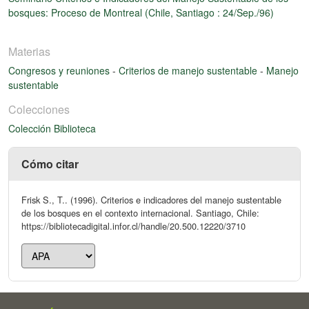
bosques: Proceso de Montreal (Chile, Santiago : 24/Sep./96)
Materias
Congresos y reuniones
-
Criterios de manejo sustentable
-
Manejo
sustentable
Colecciones
Colección Biblioteca
Cómo citar
Frisk S., T.. (1996). Criterios e indicadores del manejo sustentable
de los bosques en el contexto internacional. Santiago, Chile:
https://bibliotecadigital.infor.cl/handle/20.500.12220/3710