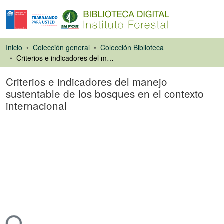
Inicio
Colección general
Colección Biblioteca
Criterios e indicadores del manejo sustentable de los bosques en el contexto internacional
Criterios e indicadores del manejo
sustentable de los bosques en el contexto
internacional
Libro