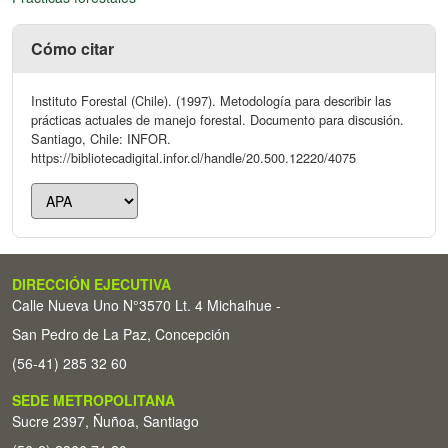
Cómo citar
Instituto Forestal (Chile). (1997). Metodología para describir las
prácticas actuales de manejo forestal. Documento para discusión.
Santiago, Chile: INFOR.
https://bibliotecadigital.infor.cl/handle/20.500.12220/4075
DIRECCIÓN EJECUTIVA
Calle Nueva Uno N°3570 Lt. 4 Michaihue -
San Pedro de La Paz, Concepción
(56-41) 285 32 60
SEDE METROPOLITANA
Sucre 2397, Ñuñoa, Santiago