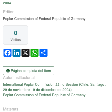
2004
Editor
Poplar Commission of Federal Republic of Germany
0
Visitas
Facebook
LinkedIn
X
WhatsApp
Share
Página completa del ítem
Autor institucional
International Poplar Commission 22 nd Session (Chile, Santiago :
29 de noviembre - 9 de diciembre de 2004)
Poplar Commission of Federal Republic of Germany
Materias