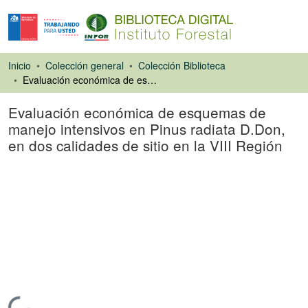
Inicio
Colección general
Colección Biblioteca
Evaluación económica de esquemas de manejo intensivos en Pinus radiata D.Don, en dos calidades de sitio en la VIII Región
Evaluación económica de esquemas de
manejo intensivos en Pinus radiata D.Don,
en dos calidades de sitio en la VIII Región
Libro