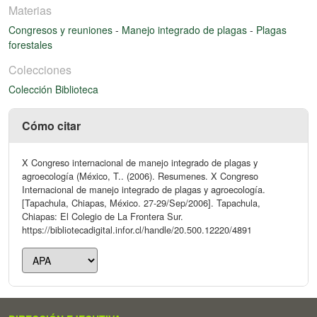
Materias
Congresos y reuniones
-
Manejo integrado de plagas
-
Plagas
forestales
Colecciones
Colección Biblioteca
Cómo citar
X Congreso internacional de manejo integrado de plagas y
agroecología (México, T.. (2006). Resumenes. X Congreso
Internacional de manejo integrado de plagas y agroecología.
[Tapachula, Chiapas, México. 27-29/Sep/2006]. Tapachula,
Chiapas: El Colegio de La Frontera Sur.
https://bibliotecadigital.infor.cl/handle/20.500.12220/4891