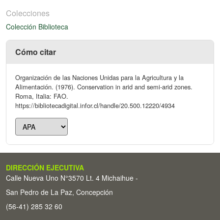
Colecciones
Colección Biblioteca
Cómo citar
Organización de las Naciones Unidas para la Agricultura y la
Alimentación. (1976). Conservation in arid and semi-arid zones.
Roma, Italia: FAO.
https://bibliotecadigital.infor.cl/handle/20.500.12220/4934
DIRECCIÓN EJECUTIVA
Calle Nueva Uno N°3570 Lt. 4 Michaihue -
San Pedro de La Paz, Concepción
(56-41) 285 32 60