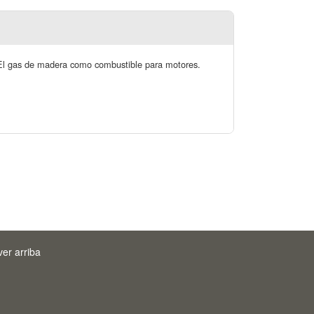
. El gas de madera como combustible para motores.
ver arriba