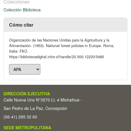
Colecciones
Colección Biblioteca
Cómo citar
Organización de las Naciones Unidas para la Agricultura y la
Alimentación. (1953). National forest policies in Europe. Roma,
Italia: FAO.
https://bibliotecadigital.infor.cl/handle/20.500.12220/5485
DIRECCIÓN EJECUTIVA
Calle Nueva Uno N°3570 Lt. 4 Michaihue -
San Pedro de La Paz, Concepción
(56-41) 285 32 60
SEDE METROPOLITANA