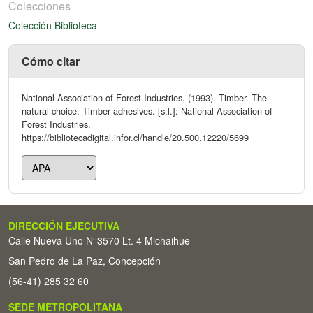
Colecciones
Colección Biblioteca
Cómo citar
National Association of Forest Industries. (1993). Timber. The
natural choice. Timber adhesives. [s.l.]: National Association of
Forest Industries.
https://bibliotecadigital.infor.cl/handle/20.500.12220/5699
DIRECCIÓN EJECUTIVA
Calle Nueva Uno N°3570 Lt. 4 Michaihue -
San Pedro de La Paz, Concepción
(56-41) 285 32 60
SEDE METROPOLITANA