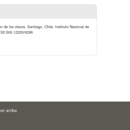
de los clavos. Santiago, Chile: Instituto Nacional de
dle/20.500.12220/6296
ver arriba