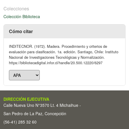
Colecciones
Colección Biblioteca
Cómo citar
INDITECNOR. (1972). Madera. Procedimiento y criterios de
evaluación para clasificación. 1a. edición. Santiago, Chile: Instituto
Nacional de Investigaciones Tecnológicas y Normalización.
https://bibliotecadigital.infor.cl/handle/20.500.12220/6297
DIRECCIÓN EJECUTIVA
Calle Nueva Uno N°3570 Lt. 4 Michaihue -
San Pedro de La Paz, Concepción
(56-41) 285 32 60