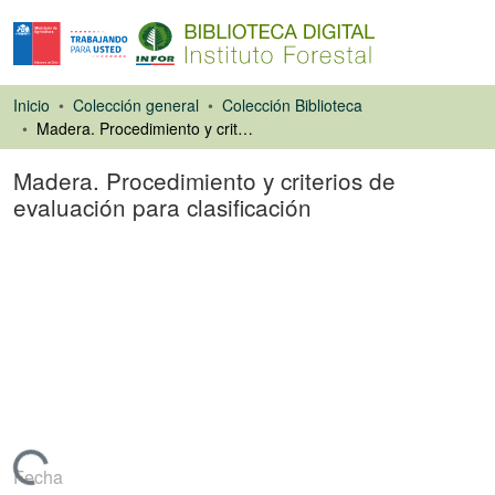
Inicio
Colección general
Colección Biblioteca
Madera. Procedimiento y criterios de evaluación para clasificación
Madera. Procedimiento y criterios de
evaluación para clasificación
Libro
Fecha