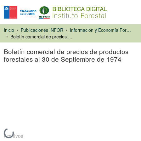
Inicio
Publicaciones INFOR
Información y Economía Forestal
Boletín comercial de precios de productos forestales al 30 de Septiembre de 1974
Boletín comercial de precios de productos
forestales al 30 de Septiembre de 1974
Libro
Cargando...
Archivos